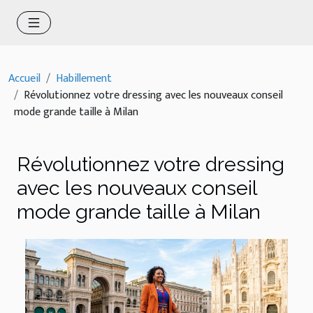
Accueil
Habillement
Révolutionnez votre dressing avec les nouveaux conseil
mode grande taille à Milan
Révolutionnez votre dressing
avec les nouveaux conseil
mode grande taille à Milan