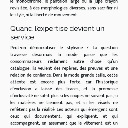
le monochrome, le pantalon large ou la jupe crayon
revisitée, à des morphologies diverses, sans sacrifier ni
le style, ni la liberté de mouvement.
Quand l’expertise devient un
service
Peut-on démocratiser le stylisme ? La question
traverse désormais la mode, parce que les
consommateurs réclament autre chose qu’un
catalogue, ils veulent des repères, des preuves et une
relation de confiance. Dans la mode grande taille, cette
attente est encore plus forte, car l’historique
d’exclusion a laissé des traces, et la promesse
d’inclusivité ne suffit plus si les coupes ne suivent pas, si
les matières ne tiennent pas, et si les visuels ne
reflètent pas la réalité. Les acteurs qui émergent sont
ceux qui documentent, qui expliquent, et qui
accompagnent, en assumant que le vêtement est un