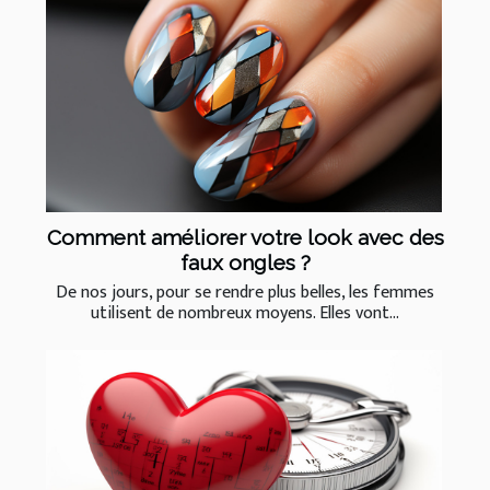
Comment améliorer votre look avec des
faux ongles ?
De nos jours, pour se rendre plus belles, les femmes
utilisent de nombreux moyens. Elles vont...