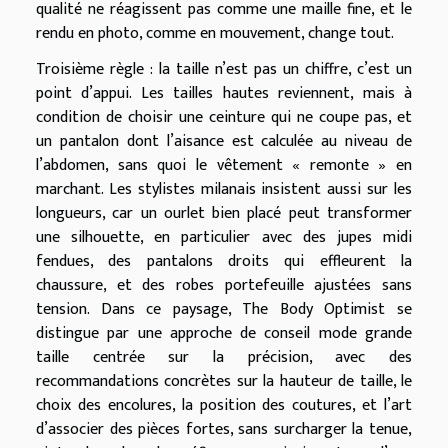
qualité ne réagissent pas comme une maille fine, et le
rendu en photo, comme en mouvement, change tout.
Troisième règle : la taille n’est pas un chiffre, c’est un
point d’appui. Les tailles hautes reviennent, mais à
condition de choisir une ceinture qui ne coupe pas, et
un pantalon dont l’aisance est calculée au niveau de
l’abdomen, sans quoi le vêtement « remonte » en
marchant. Les stylistes milanais insistent aussi sur les
longueurs, car un ourlet bien placé peut transformer
une silhouette, en particulier avec des jupes midi
fendues, des pantalons droits qui effleurent la
chaussure, et des robes portefeuille ajustées sans
tension. Dans ce paysage, The Body Optimist se
distingue par une approche de conseil mode grande
taille centrée sur la précision, avec des
recommandations concrètes sur la hauteur de taille, le
choix des encolures, la position des coutures, et l’art
d’associer des pièces fortes, sans surcharger la tenue,