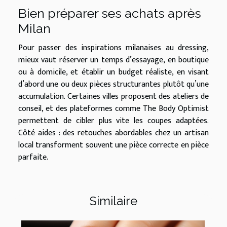
Bien préparer ses achats après
Milan
Pour passer des inspirations milanaises au dressing,
mieux vaut réserver un temps d’essayage, en boutique
ou à domicile, et établir un budget réaliste, en visant
d’abord une ou deux pièces structurantes plutôt qu’une
accumulation. Certaines villes proposent des ateliers de
conseil, et des plateformes comme The Body Optimist
permettent de cibler plus vite les coupes adaptées.
Côté aides : des retouches abordables chez un artisan
local transforment souvent une pièce correcte en pièce
parfaite.
Similaire