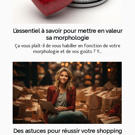
L’essentiel à savoir pour mettre en valeur
sa morphologie
Ça vous plaît-il de vous habiller en fonction de votre
morphologie et de vos goûts ? Y...
Des astuces pour réussir votre shopping