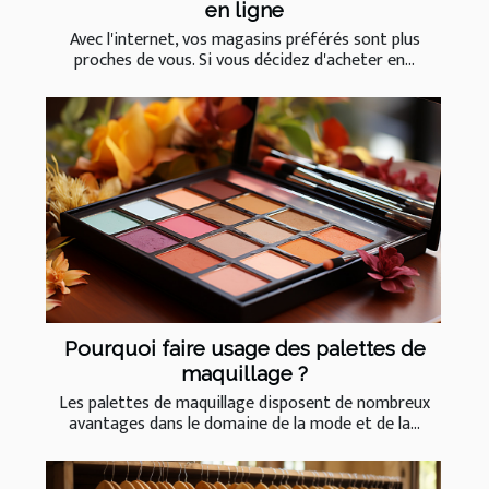
en ligne
Avec l'internet, vos magasins préférés sont plus
proches de vous. Si vous décidez d'acheter en...
Pourquoi faire usage des palettes de
maquillage ?
Les palettes de maquillage disposent de nombreux
avantages dans le domaine de la mode et de la...