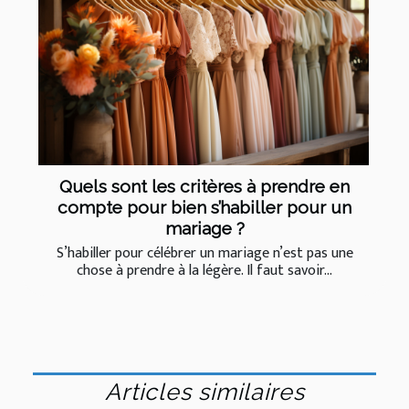
Quels sont les critères à prendre en
compte pour bien s’habiller pour un
mariage ?
S’habiller pour célébrer un mariage n’est pas une
chose à prendre à la légère. Il faut savoir...
Articles similaires