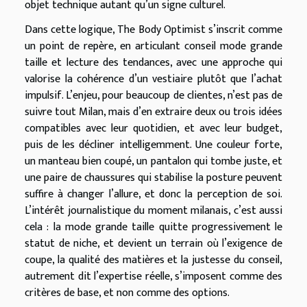
objet technique autant qu’un signe culturel.
Dans cette logique, The Body Optimist s’inscrit comme
un point de repère, en articulant conseil mode grande
taille et lecture des tendances, avec une approche qui
valorise la cohérence d’un vestiaire plutôt que l’achat
impulsif. L’enjeu, pour beaucoup de clientes, n’est pas de
suivre tout Milan, mais d’en extraire deux ou trois idées
compatibles avec leur quotidien, et avec leur budget,
puis de les décliner intelligemment. Une couleur forte,
un manteau bien coupé, un pantalon qui tombe juste, et
une paire de chaussures qui stabilise la posture peuvent
suffire à changer l’allure, et donc la perception de soi.
L’intérêt journalistique du moment milanais, c’est aussi
cela : la mode grande taille quitte progressivement le
statut de niche, et devient un terrain où l’exigence de
coupe, la qualité des matières et la justesse du conseil,
autrement dit l’expertise réelle, s’imposent comme des
critères de base, et non comme des options.