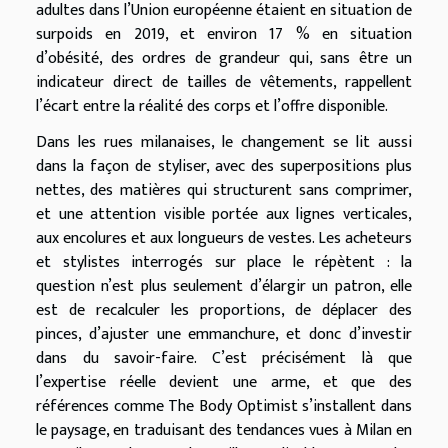
adultes dans l’Union européenne étaient en situation de
surpoids en 2019, et environ 17 % en situation
d’obésité, des ordres de grandeur qui, sans être un
indicateur direct de tailles de vêtements, rappellent
l’écart entre la réalité des corps et l’offre disponible.
Dans les rues milanaises, le changement se lit aussi
dans la façon de styliser, avec des superpositions plus
nettes, des matières qui structurent sans comprimer,
et une attention visible portée aux lignes verticales,
aux encolures et aux longueurs de vestes. Les acheteurs
et stylistes interrogés sur place le répètent : la
question n’est plus seulement d’élargir un patron, elle
est de recalculer les proportions, de déplacer des
pinces, d’ajuster une emmanchure, et donc d’investir
dans du savoir-faire. C’est précisément là que
l’expertise réelle devient une arme, et que des
références comme The Body Optimist s’installent dans
le paysage, en traduisant des tendances vues à Milan en