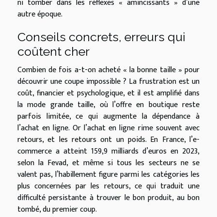
ni tomber dans les réflexes « amincissants » d’une
autre époque.
Conseils concrets, erreurs qui
coûtent cher
Combien de fois a-t-on acheté « la bonne taille » pour
découvrir une coupe impossible ? La frustration est un
coût, financier et psychologique, et il est amplifié dans
la mode grande taille, où l’offre en boutique reste
parfois limitée, ce qui augmente la dépendance à
l’achat en ligne. Or l’achat en ligne rime souvent avec
retours, et les retours ont un poids. En France, l’e-
commerce a atteint 159,9 milliards d’euros en 2023,
selon la Fevad, et même si tous les secteurs ne se
valent pas, l’habillement figure parmi les catégories les
plus concernées par les retours, ce qui traduit une
difficulté persistante à trouver le bon produit, au bon
tombé, du premier coup.