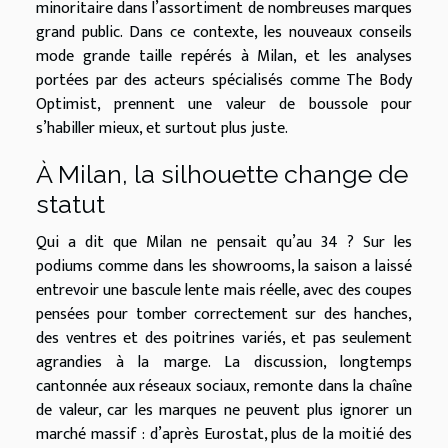
minoritaire dans l’assortiment de nombreuses marques
grand public. Dans ce contexte, les nouveaux conseils
mode grande taille repérés à Milan, et les analyses
portées par des acteurs spécialisés comme The Body
Optimist, prennent une valeur de boussole pour
s’habiller mieux, et surtout plus juste.
À Milan, la silhouette change de
statut
Qui a dit que Milan ne pensait qu’au 34 ? Sur les
podiums comme dans les showrooms, la saison a laissé
entrevoir une bascule lente mais réelle, avec des coupes
pensées pour tomber correctement sur des hanches,
des ventres et des poitrines variés, et pas seulement
agrandies à la marge. La discussion, longtemps
cantonnée aux réseaux sociaux, remonte dans la chaîne
de valeur, car les marques ne peuvent plus ignorer un
marché massif : d’après Eurostat, plus de la moitié des