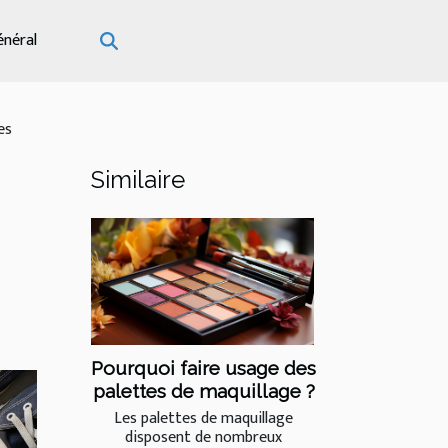
énéral
es
Similaire
Pourquoi faire usage des
palettes de maquillage ?
Les palettes de maquillage
disposent de nombreux