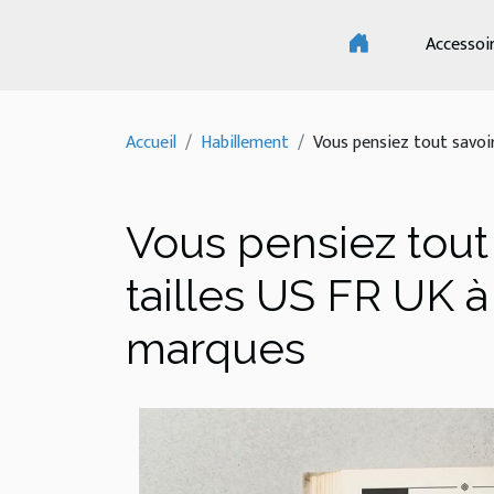
Accessoi
Accueil
Habillement
Vous pensiez tout savoir
Vous pensiez tout
tailles US FR UK à
marques