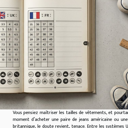
Vous pensiez maîtriser les tailles de vêtements, et pourta
moment d’acheter une paire de jeans américaine ou une
britannique, le doute revient, tenace. Entre les systèmes 