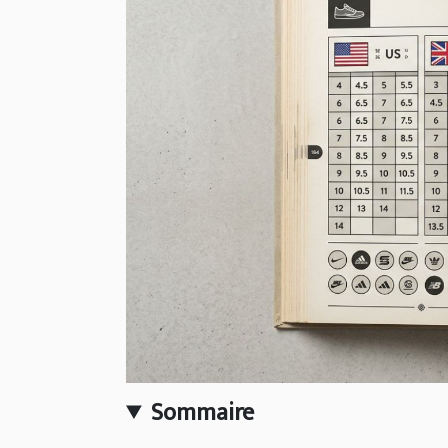
Sommaire