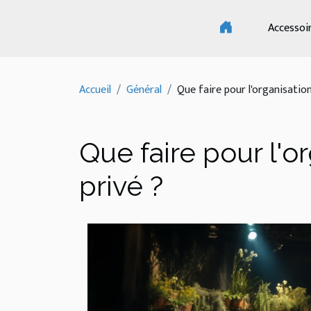
Accessoi
Accueil
Général
Que faire pour l'organisation
Que faire pour l'o
privé ?