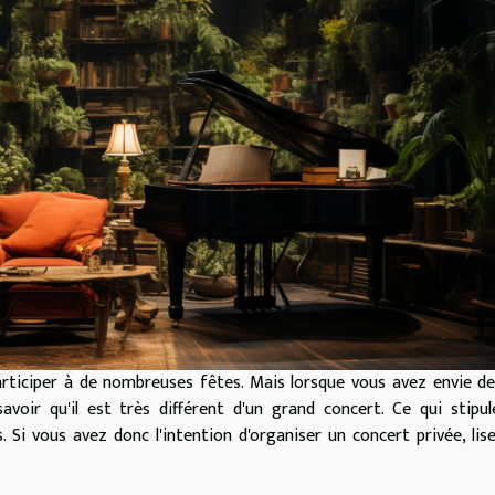
rticiper à de nombreuses fêtes. Mais lorsque vous avez envie d
avoir qu'il est très différent d'un grand concert. Ce qui stipu
. Si vous avez donc l'intention d'organiser un concert privée, lis