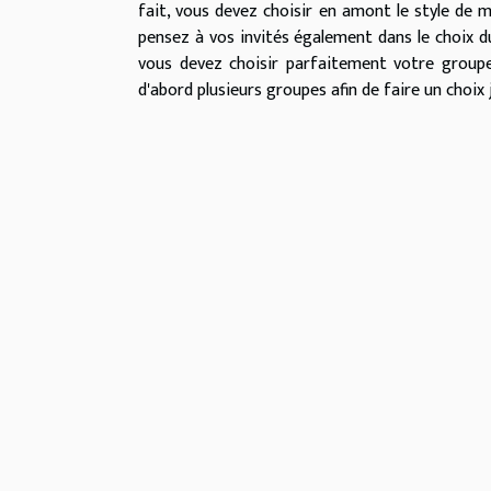
fait, vous devez choisir en amont le style de
pensez à vos invités également dans le choix du
vous devez choisir parfaitement votre group
d'abord plusieurs groupes afin de faire un choix 