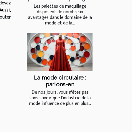
 devez
Les palettes de maquillage
Aussi,
disposent de nombreux
couter
avantages dans le domaine de la
mode et de la...
La mode circulaire :
parlons-en
De nos jours, vous n'êtes pas
sans savoir que l'industrie de la
mode influence de plus en plus...