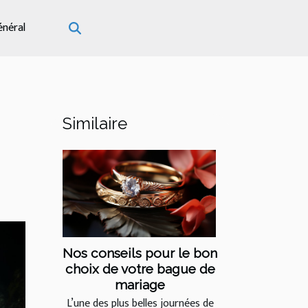
énéral
Similaire
Nos conseils pour le bon
choix de votre bague de
mariage
L’une des plus belles journées de