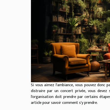
Si vous aimez l'ambiance, vous pouvez donc pa
distraire par un concert privée, vous devez s
l'organisation doit prendre par certains étapes
article pour savoir comment s'y prendre.