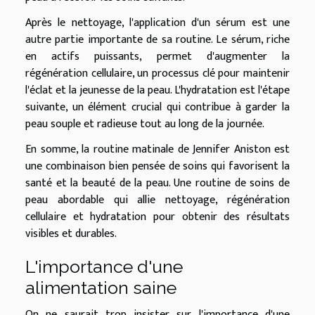
Après le nettoyage, l'application d'un sérum est une
autre partie importante de sa routine. Le sérum, riche
en actifs puissants, permet d'augmenter la
régénération cellulaire, un processus clé pour maintenir
l'éclat et la jeunesse de la peau. L'hydratation est l'étape
suivante, un élément crucial qui contribue à garder la
peau souple et radieuse tout au long de la journée.
En somme, la routine matinale de Jennifer Aniston est
une combinaison bien pensée de soins qui favorisent la
santé et la beauté de la peau. Une routine de soins de
peau abordable qui allie nettoyage, régénération
cellulaire et hydratation pour obtenir des résultats
visibles et durables.
L'importance d'une
alimentation saine
On ne saurait trop insister sur l'importance d'une