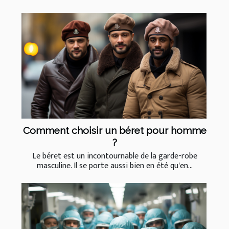
Comment choisir un béret pour homme
?
Le béret est un incontournable de la garde-robe
masculine. Il se porte aussi bien en été qu'en...