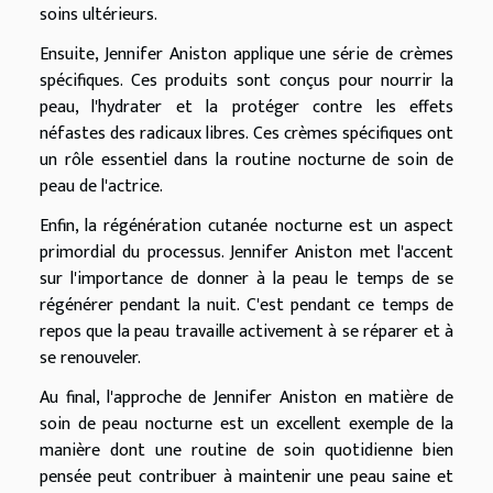
soins ultérieurs.
Ensuite, Jennifer Aniston applique une série de crèmes
spécifiques. Ces produits sont conçus pour nourrir la
peau, l'hydrater et la protéger contre les effets
néfastes des radicaux libres. Ces crèmes spécifiques ont
un rôle essentiel dans la routine nocturne de soin de
peau de l'actrice.
Enfin, la régénération cutanée nocturne est un aspect
primordial du processus. Jennifer Aniston met l'accent
sur l'importance de donner à la peau le temps de se
régénérer pendant la nuit. C'est pendant ce temps de
repos que la peau travaille activement à se réparer et à
se renouveler.
Au final, l'approche de Jennifer Aniston en matière de
soin de peau nocturne est un excellent exemple de la
manière dont une routine de soin quotidienne bien
pensée peut contribuer à maintenir une peau saine et