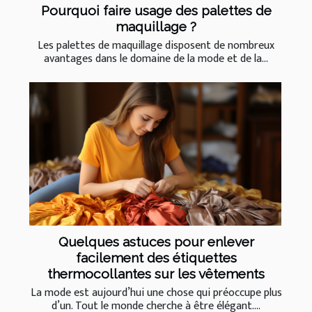
Pourquoi faire usage des palettes de
maquillage ?
Les palettes de maquillage disposent de nombreux
avantages dans le domaine de la mode et de la...
Quelques astuces pour enlever
facilement des étiquettes
thermocollantes sur les vêtements
La mode est aujourd’hui une chose qui préoccupe plus
d’un. Tout le monde cherche à être élégant....