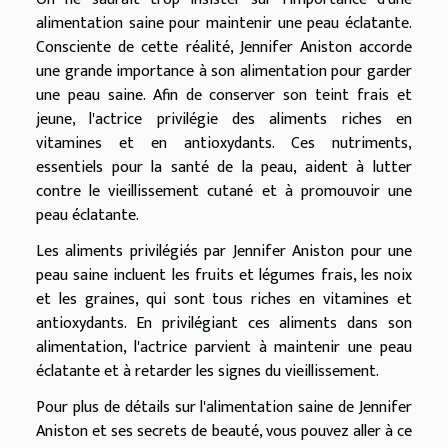
alimentation saine pour maintenir une peau éclatante.
Consciente de cette réalité, Jennifer Aniston accorde
une grande importance à son alimentation pour garder
une peau saine. Afin de conserver son teint frais et
jeune, l'actrice privilégie des aliments riches en
vitamines et en antioxydants. Ces nutriments,
essentiels pour la santé de la peau, aident à lutter
contre le vieillissement cutané et à promouvoir une
peau éclatante.
Les aliments privilégiés par Jennifer Aniston pour une
peau saine incluent les fruits et légumes frais, les noix
et les graines, qui sont tous riches en vitamines et
antioxydants. En privilégiant ces aliments dans son
alimentation, l'actrice parvient à maintenir une peau
éclatante et à retarder les signes du vieillissement.
Pour plus de détails sur l'alimentation saine de Jennifer
Aniston et ses secrets de beauté, vous pouvez
aller à ce