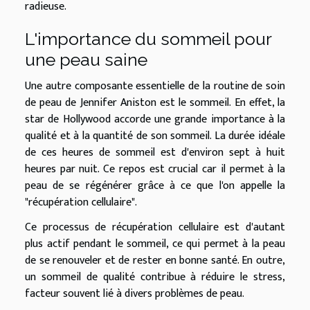
radieuse.
L'importance du sommeil pour
une peau saine
Une autre composante essentielle de la routine de soin
de peau de Jennifer Aniston est le sommeil. En effet, la
star de Hollywood accorde une grande importance à la
qualité et à la quantité de son sommeil. La durée idéale
de ces heures de sommeil est d'environ sept à huit
heures par nuit. Ce repos est crucial car il permet à la
peau de se régénérer grâce à ce que l'on appelle la
"récupération cellulaire".
Ce processus de récupération cellulaire est d'autant
plus actif pendant le sommeil, ce qui permet à la peau
de se renouveler et de rester en bonne santé. En outre,
un sommeil de qualité contribue à réduire le stress,
facteur souvent lié à divers problèmes de peau.