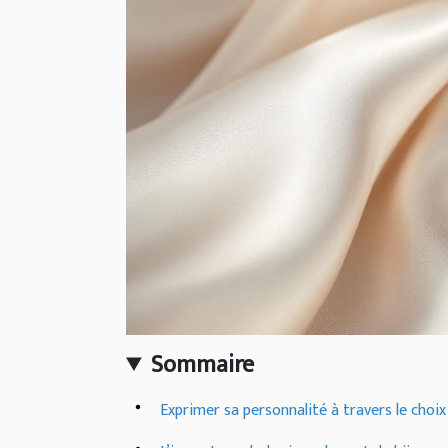
Sommaire
Exprimer sa personnalité à travers le choix