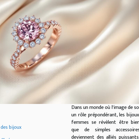
Dans un monde où l'image de so
un rôle prépondérant, les bijou
femmes se révèlent être bien
 des bijoux
que de simples accessoires
deviennent des alliés puissant