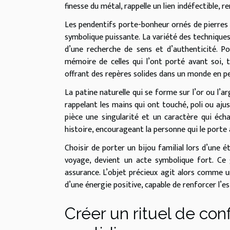
finesse du métal, rappelle un lien indéfectible, 
Les pendentifs porte-bonheur ornés de pierres 
symbolique puissante. La variété des techniques
d’une recherche de sens et d’authenticité. Po
mémoire de celles qui l’ont porté avant soi, t
offrant des repères solides dans un monde en 
La patine naturelle qui se forme sur l’or ou l’ar
rappelant les mains qui ont touché, poli ou ajus
pièce une singularité et un caractère qui éch
histoire, encourageant la personne qui le porte 
Choisir de porter un bijou familial lors d’une
voyage, devient un acte symbolique fort. Ce
assurance. L’objet précieux agit alors comme u
d’une énergie positive, capable de renforcer l’e
Créer un rituel de con