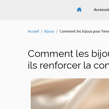
Accessoi
Accueil
Bijoux
Comment les bijoux pour femme
Comment les bijo
ils renforcer la co